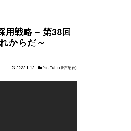
用戦略 – 第38回
それからだ～
2023.1.13
YouTube(音声配信)