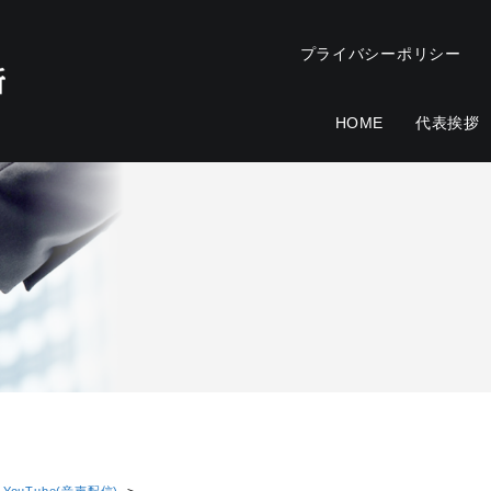
プライバシーポリシー
HOME
代表挨拶