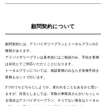
顧問契約について
顧問契約には、アドバイザリープランとトータルプランの2
種類があります。
アドバイザリープランは基本的にはご相談のみ、手続き業務
は自社にてご対応いただくことになります。
トータルプランについては、相談業務のみならず各種手続き
業務もセットで行います。
2つのうちどちらにしようか、迷われることもあるかと思い
ますが、目安としましては、常勤の事務員さんがいらっしゃ
る場合はアドバイザリープラン、そうでない場合はトータル