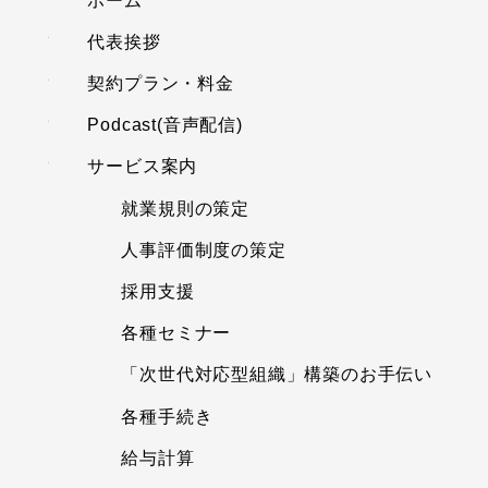
ホーム
代表挨拶
契約プラン・料金
Podcast(音声配信)
サービス案内
就業規則の策定
人事評価制度の策定
採用支援
各種セミナー
「次世代対応型組織」構築のお手伝い
各種手続き
給与計算