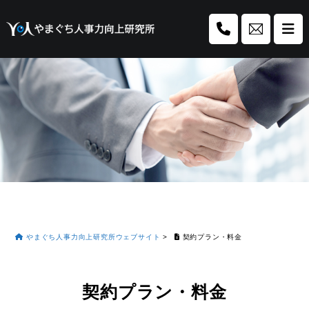
やまぐち人事力向上研究所ウェブサイト
>
契約プラン・料金
契約プラン・料金