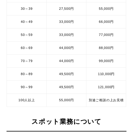
30～39
27,500円
55,000円
40～49
33,000円
66,000円
50～59
33,000円
77,000円
60～69
44,000円
88,000円
70～79
44,000円
99,000円
80～89
49,500円
110,000円
90～99
49,500円
121,000円
100人以上
55,000円
別途ご相談の上お見積
スポット業務について