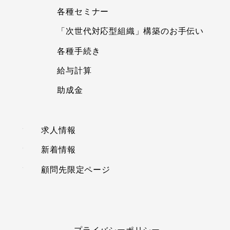
各種セミナー
「次世代対応型組織」構築のお手伝い
各種手続き
給与計算
助成金
求人情報
新着情報
顧問先限定ページ