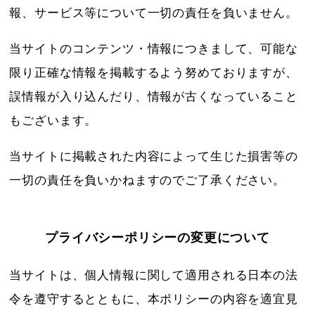
報、サービス等について一切の責任を負いません。
当サイトのコンテンツ・情報につきまして、可能な
限り正確な情報を掲載するよう努めておりますが、
誤情報が入り込んだり、情報が古くなっていること
もございます。
当サイトに掲載された内容によって生じた損害等の
一切の責任を負いかねますのでご了承ください。
プライバシーポリシーの変更について
当サイトは、個人情報に関して適用される日本の法
令を遵守するとともに、本ポリシーの内容を適宜見