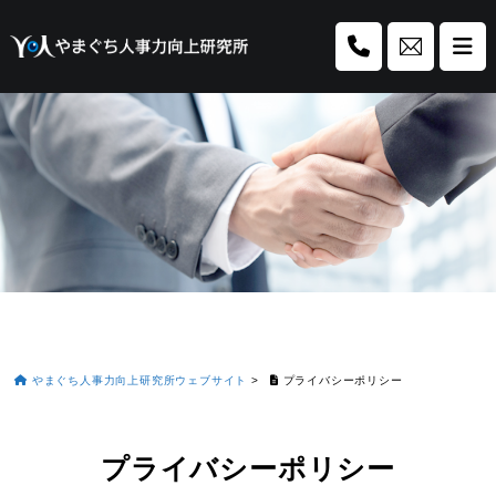
やまぐち人事力向上研究所ウェブサイト
>
プライバシーポリシー
プライバシーポリシー