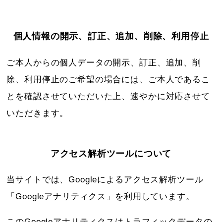
個人情報の開示、訂正、追加、削除、利用停止
ご本人からの個人データの開示、訂正、追加、削
除、利用停止のご希望の場合には、ご本人であるこ
とを確認させていただいた上、速やかに対応させて
いただきます。
アクセス解析ツールについて
当サイトでは、Googleによるアクセス解析ツール
「Googleアナリティクス」を利用しています。
このGoogleアナリティクスはトラフィックデータの