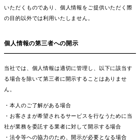
いただくものであり、個人情報をご提供いただく際
の目的以外では利用いたしません。
個人情報の第三者への開示
当社では、個人情報は適切に管理し、以下に該当す
る場合を除いて第三者に開示することはありませ
ん。
・本人のご了解がある場合
・お客さまが希望されるサービスを行なうために当
社が業務を委託する業者に対して開示する場合
・法令等への協力のため、開示が必要となる場合