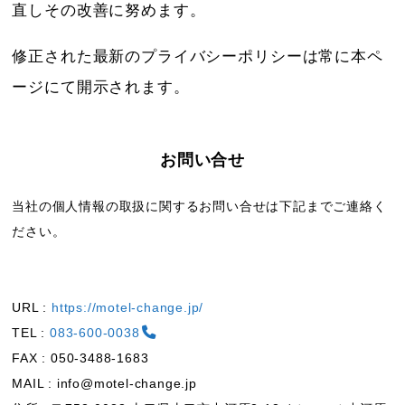
直しその改善に努めます。
修正された最新のプライバシーポリシーは常に本ペ
ージにて開示されます。
お問い合せ
当社の個人情報の取扱に関するお問い合せは下記までご連絡く
ださい。
URL :
https://motel-change.jp/
TEL :
083-600-0038
FAX : 050-3488-1683
MAIL : info@motel-change.jp