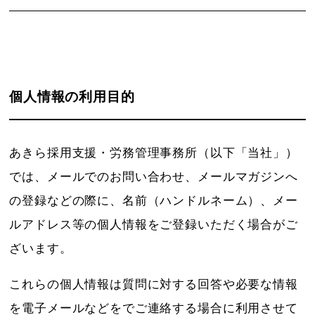
個人情報の利用目的
あきら採用支援・労務管理事務所（以下「当社」）
では、メールでのお問い合わせ、メールマガジンへ
の登録などの際に、名前（ハンドルネーム）、メー
ルアドレス等の個人情報をご登録いただく場合がご
ざいます。
これらの個人情報は質問に対する回答や必要な情報
を電子メールなどをでご連絡する場合に利用させて