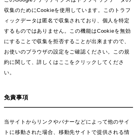
収集のためにCookieを使用しています。このトラフ
ィックデータは匿名で収集されており、個人を特定
するものではありません。この機能はCookieを無効
にすることで収集を拒否することが出来ますので、
お使いのブラウザの設定をご確認ください。この規
約に関して、詳しくはここをクリックしてくださ
い。
免責事項
当サイトからリンクやバナーなどによって他のサイ
トに移動された場合、移動先サイトで提供される情