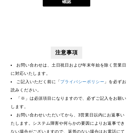
注意事項
お問い合わせは、土日祝日および年末年始を除く営業日
に対応いたします。
ご記入いただく前に「
プライバシーポリシー
」を必ずお
読みください。
「
※
」は必須項目になりますので、必ずご記入をお願い
します。
お問い合わせいただいてから、3営業日以内にお返事い
たします。システム障害や何らかの要因によりお返事でき
ない場合がございますので、返答のない場合はお電話にて