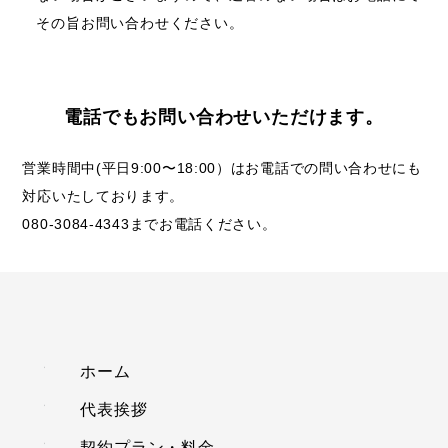
その旨お問い合わせください。
電話でもお問い合わせいただけます。
営業時間中(平日9:00〜18:00）はお電話での問い合わせにも
対応いたしております。
080-3084-4343までお電話ください。
ホーム
代表挨拶
契約プラン・料金