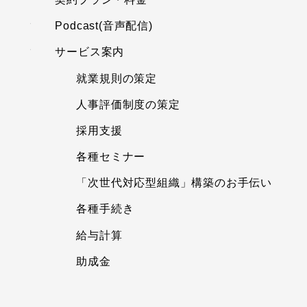
Podcast(音声配信)
サービス案内
就業規則の策定
人事評価制度の策定
採用支援
各種セミナー
「次世代対応型組織」構築のお手伝い
各種手続き
給与計算
助成金