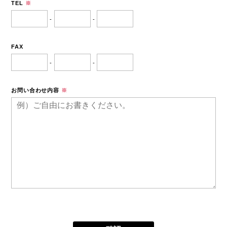
TEL
※
-
-
FAX
-
-
お問い合わせ内容
※