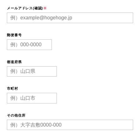
メールアドレス(確認)
※
郵便番号
都道府県
市町村
その他住所