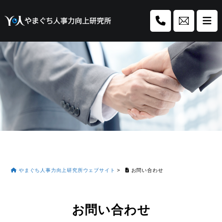
やまぐち人事力向上研究所ウェブサイト
>
お問い合わせ
お問い合わせ