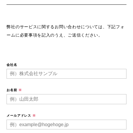
弊社のサービスに関するお問い合わせについては、下記フォ
ームに必要事項を記入のうえ、ご送信ください。
会社名
お名前
※
メールアドレス
※