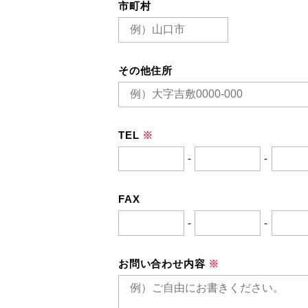
市町村
その他住所
TEL
※
-
-
FAX
-
-
お問い合わせ内容
※