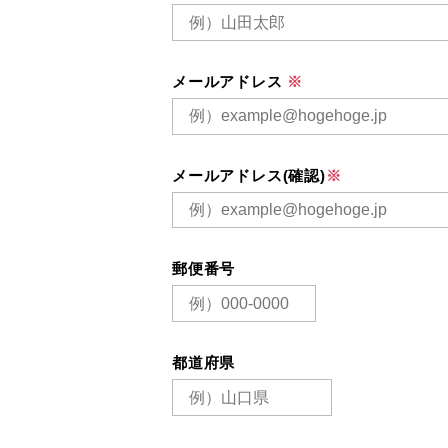
メールアドレス
※
メールアドレス(確認)
※
郵便番号
都道府県