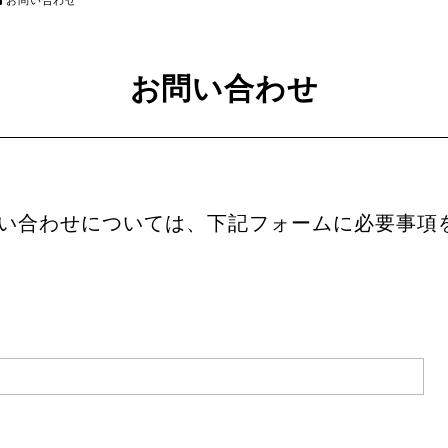
お問い合わせ
お問い合わせ
い合わせについては、下記フォームに必要事項