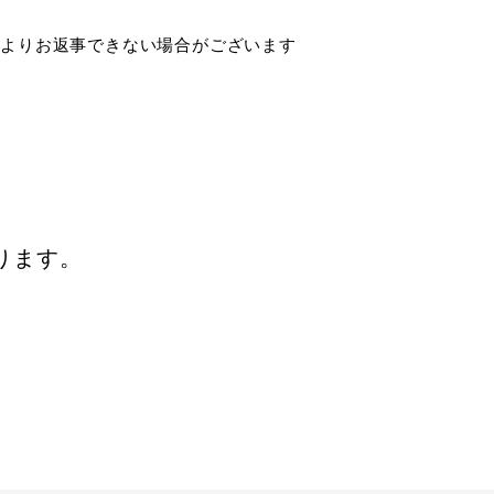
によりお返事できない場合がございます
おります。