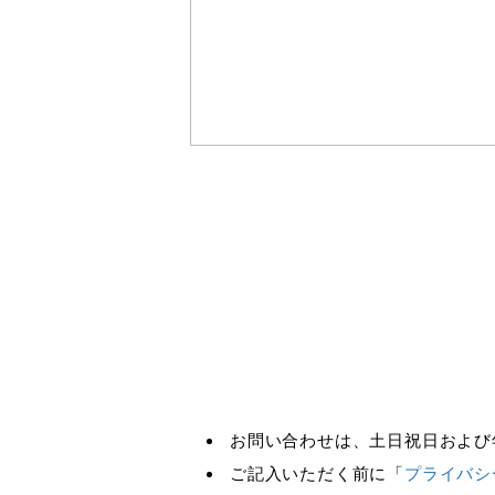
お問い合わせは、土日祝日および
ご記入いただく前に「
プライバシ