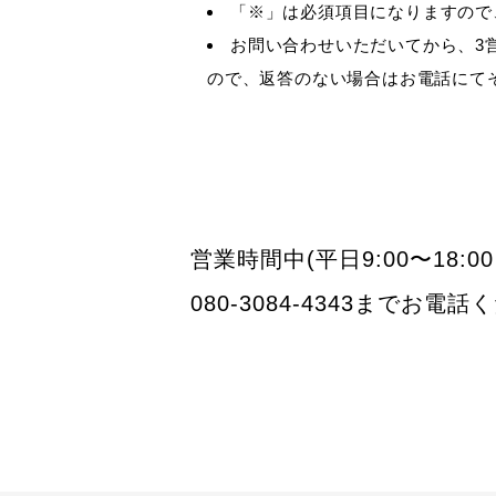
「
※
」は必須項目になりますので
お問い合わせいただいてから、3
ので、返答のない場合はお電話にて
営業時間中(平日9:00〜1
080-3084-4343までお電