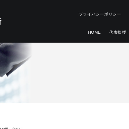
プライバシーポリシー
HOME
代表挨拶