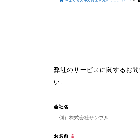
やまぐち人事力向上研究所ウェブサイト
>
弊社のサービスに関するお問
い。
会社名
お名前
※