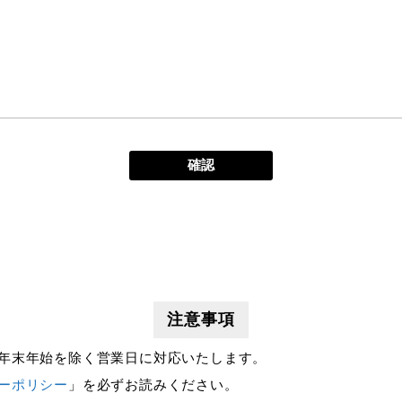
注意事項
年末年始を除く営業日に対応いたします。
ーポリシー
」を必ずお読みください。