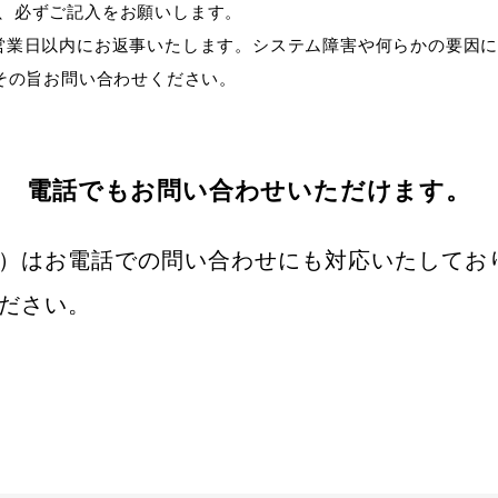
、必ずご記入をお願いします。
営業日以内にお返事いたします。システム障害や何らかの要因
その旨お問い合わせください。
電話でもお問い合わせいただけます。
8:00）はお電話での問い合わせにも対応いたして
話ください。